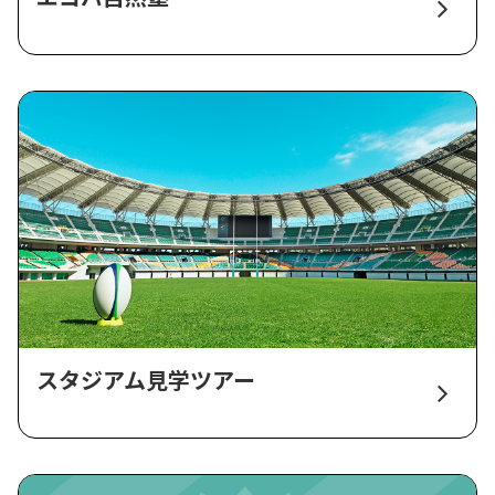
スタジアム見学ツアー