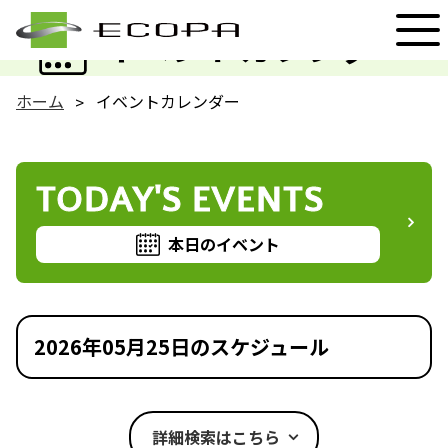
EVENT
イベントカレンダー
ホーム
イベントカレンダー
TODAY'S EVENTS
本日のイベント
2026年05月25日のスケジュール
詳細検索はこちら