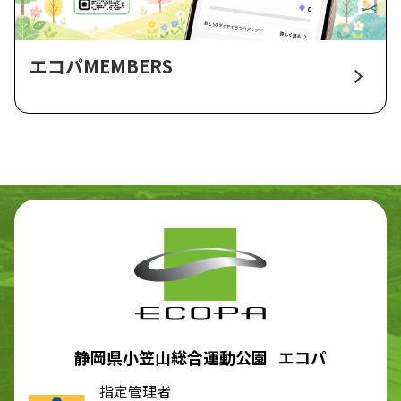
エコパMEMBERS
静岡県小笠山総合運動公園 エコパ
指定管理者