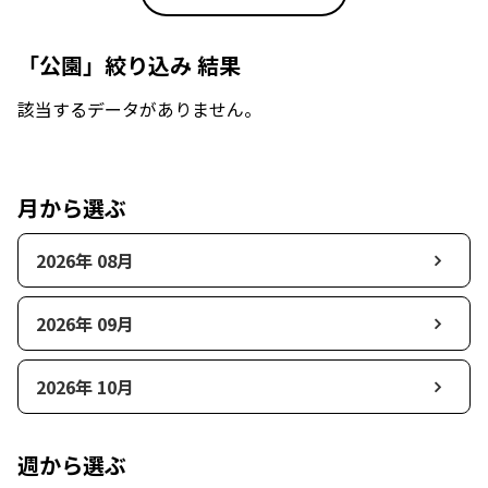
「公園」絞り込み 結果
該当するデータがありません。
月から選ぶ
2026年 08月
2026年 09月
2026年 10月
週から選ぶ