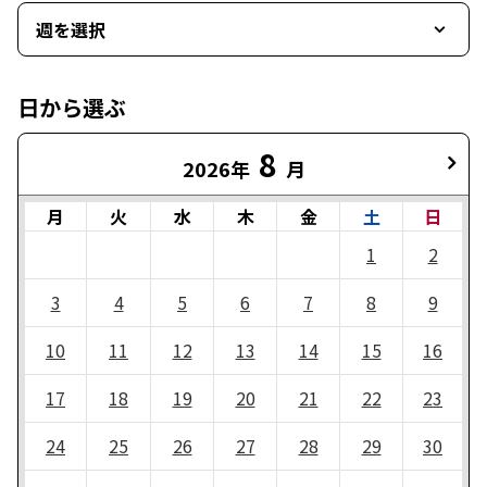
週を選択
日から選ぶ
8
2026年
月
月
火
水
木
金
土
日
1
2
3
4
5
6
7
8
9
10
11
12
13
14
15
16
17
18
19
20
21
22
23
24
25
26
27
28
29
30