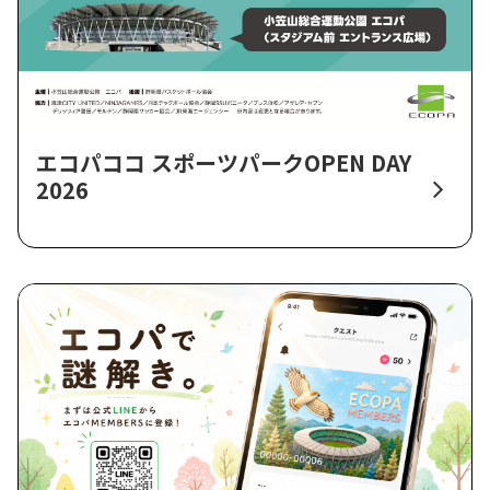
エコパココ スポーツパークOPEN DAY
2026