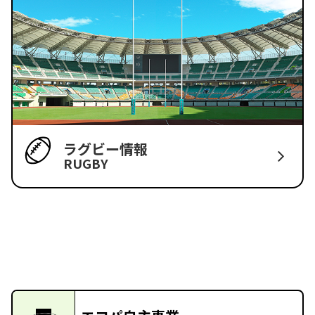
ラグビー情報
RUGBY