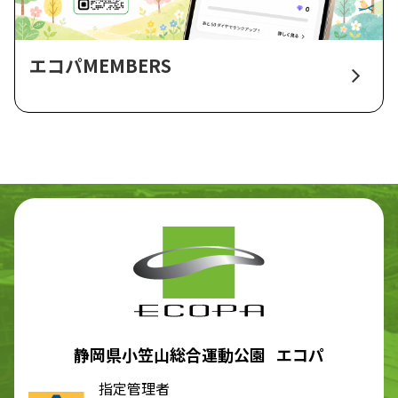
エコパMEMBERS
静岡県小笠山総合運動公園 エコパ
指定管理者