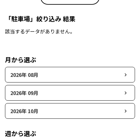
「駐車場」絞り込み 結果
該当するデータがありません。
月から選ぶ
2026年 08月
2026年 09月
2026年 10月
週から選ぶ