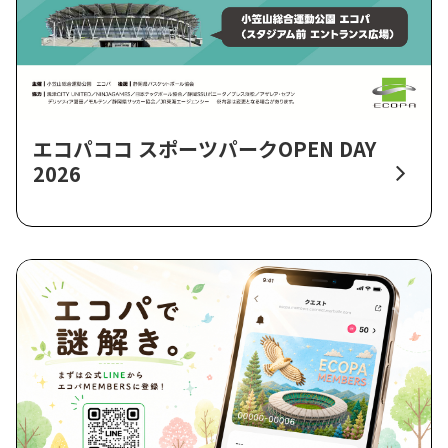
エコパココ スポーツパークOPEN DAY
2026