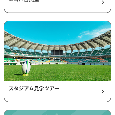
スタジアム見学ツアー