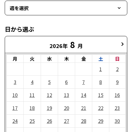
週を選択
日から選ぶ
8
2026年
月
月
火
水
木
金
土
日
1
2
3
4
5
6
7
8
9
10
11
12
13
14
15
16
17
18
19
20
21
22
23
24
25
26
27
28
29
30