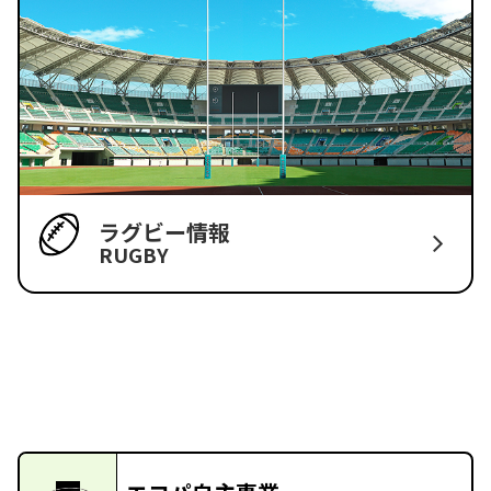
ラグビー情報
RUGBY