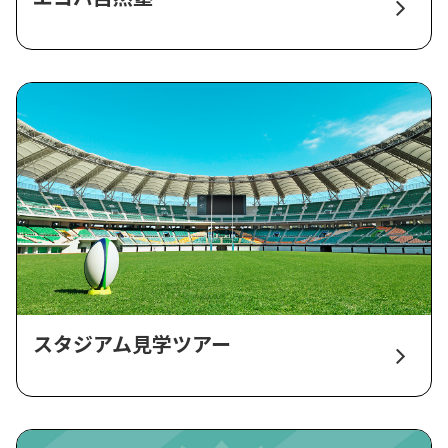
スタジアム見学ツアー