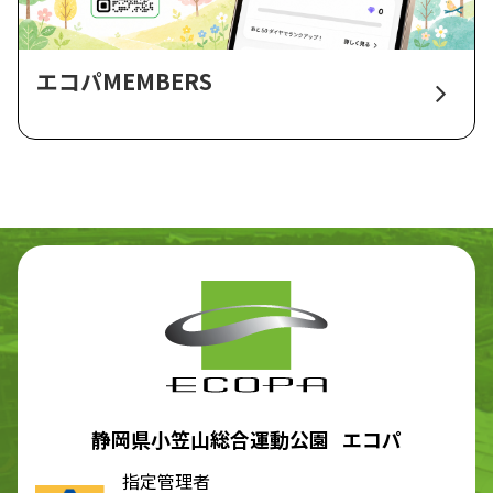
エコパMEMBERS
静岡県小笠山総合運動公園 エコパ
指定管理者