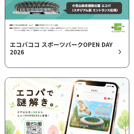
エコパココ スポーツパークOPEN DAY
2026