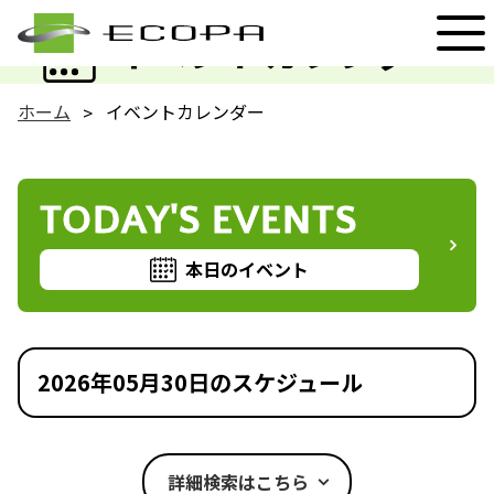
EVENT
イベントカレンダー
ホーム
イベントカレンダー
TODAY'S EVENTS
本日のイベント
2026年05月30日のスケジュール
詳細検索はこちら