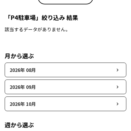
「P4駐車場」絞り込み 結果
該当するデータがありません。
月から選ぶ
2026年 08月
2026年 09月
2026年 10月
週から選ぶ