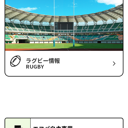
ラグビー情報
RUGBY