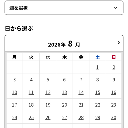
週を選択
日から選ぶ
8
2026年
月
月
火
水
木
金
土
日
1
2
3
4
5
6
7
8
9
10
11
12
13
14
15
16
17
18
19
20
21
22
23
24
25
26
27
28
29
30