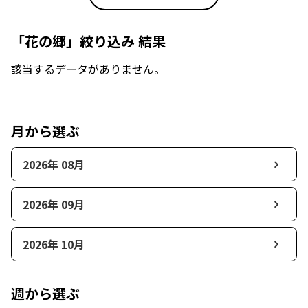
「花の郷」絞り込み 結果
該当するデータがありません。
月から選ぶ
2026年 08月
2026年 09月
2026年 10月
週から選ぶ