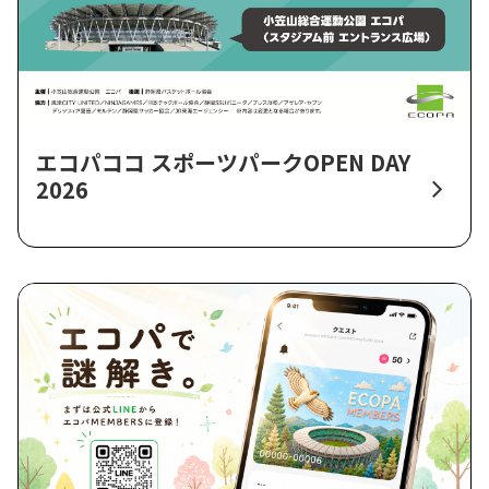
エコパココ スポーツパークOPEN DAY
2026