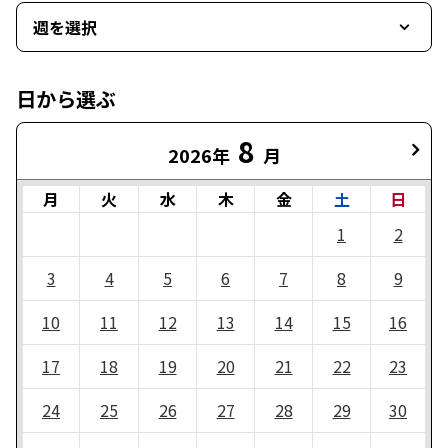
週を選択
日から選ぶ
8
2026年
月
月
火
水
木
金
土
日
1
2
3
4
5
6
7
8
9
10
11
12
13
14
15
16
17
18
19
20
21
22
23
24
25
26
27
28
29
30