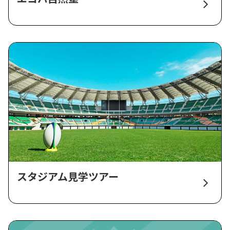
スタジアム見学ツアー