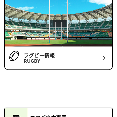
ラグビー情報
RUGBY