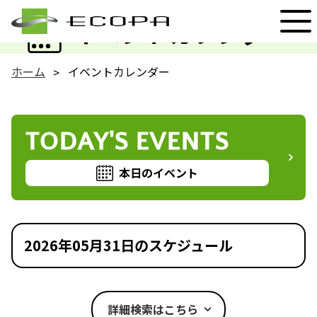
EVENT
イベントカレンダー
ホーム
イベントカレンダー
TODAY'S EVENTS
本日のイベント
2026年05月31日のスケジュール
詳細検索はこちら