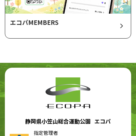
エコパMEMBERS
静岡県小笠山総合運動公園 エコパ
指定管理者