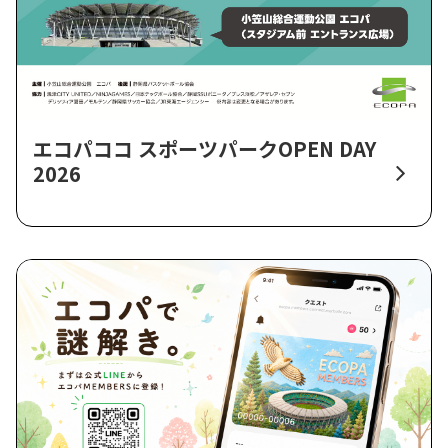
エコパココ スポーツパークOPEN DAY
2026