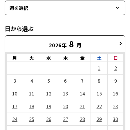
週を選択
日から選ぶ
8
2026年
月
月
火
水
木
金
土
日
1
2
3
4
5
6
7
8
9
10
11
12
13
14
15
16
17
18
19
20
21
22
23
24
25
26
27
28
29
30