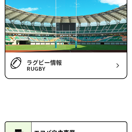
ラグビー情報
RUGBY