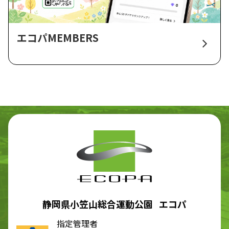
エコパMEMBERS
静岡県小笠山総合運動公園 エコパ
指定管理者