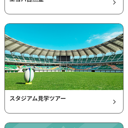
スタジアム見学ツアー