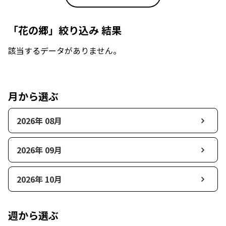
「花の郷」絞り込み 結果
該当するデータがありません。
月から選ぶ
2026年 08月
2026年 09月
2026年 10月
週から選ぶ