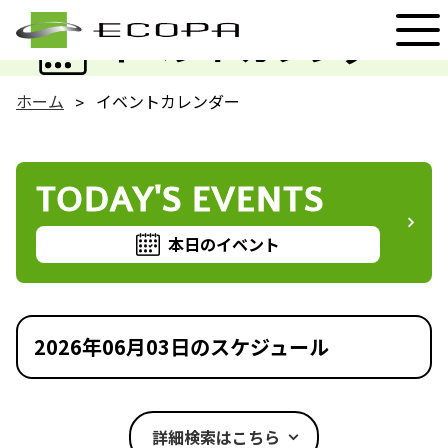
EVENT
イベントカレンダー
ホーム
イベントカレンダー
TODAY'S EVENTS
本日のイベント
2026年06月03日のスケジュール
詳細検索はこちら