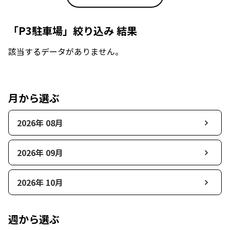
「P3駐車場」絞り込み 結果
該当するデータがありません。
月から選ぶ
2026年 08月
2026年 09月
2026年 10月
週から選ぶ