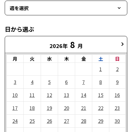
週を選択
日から選ぶ
8
2026年
月
月
火
水
木
金
土
日
1
2
3
4
5
6
7
8
9
10
11
12
13
14
15
16
17
18
19
20
21
22
23
24
25
26
27
28
29
30