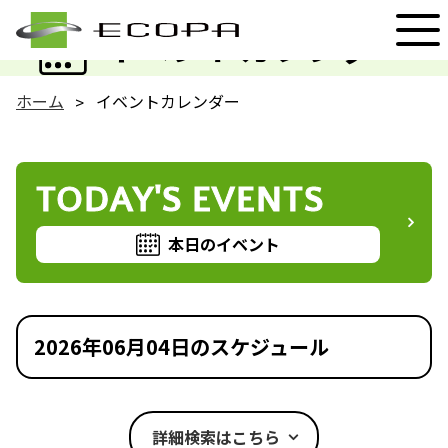
EVENT
イベントカレンダー
ホーム
イベントカレンダー
TODAY'S EVENTS
本日のイベント
2026年06月04日のスケジュール
詳細検索はこちら