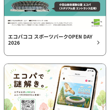
エコパココ スポーツパークOPEN DAY
2026