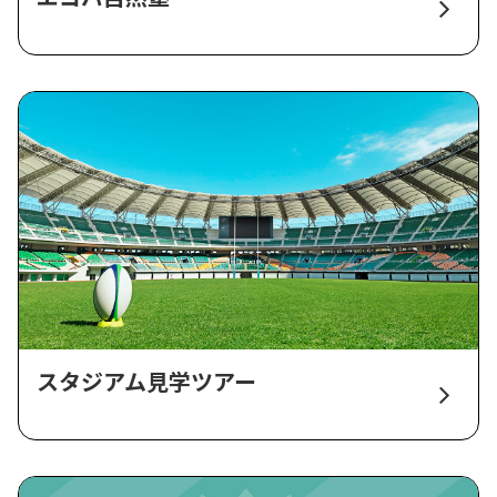
スタジアム見学ツアー