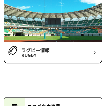
ラグビー情報
RUGBY