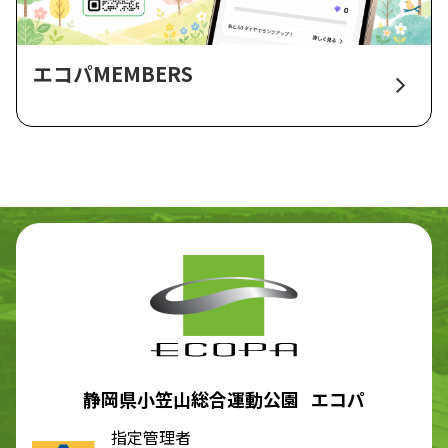
エコパMEMBERS
静岡県小笠山総合運動公園 エコパ
指定管理者