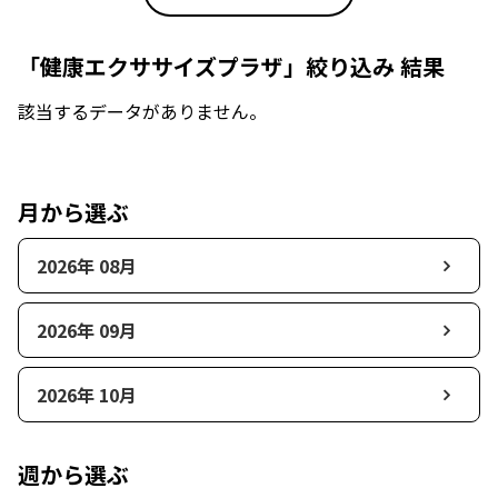
「健康エクササイズプラザ」絞り込み 結果
該当するデータがありません。
月から選ぶ
2026年 08月
2026年 09月
2026年 10月
週から選ぶ