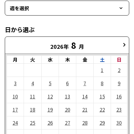
週を選択
日から選ぶ
8
2026年
月
月
火
水
木
金
土
日
1
2
3
4
5
6
7
8
9
10
11
12
13
14
15
16
17
18
19
20
21
22
23
24
25
26
27
28
29
30