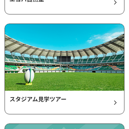
スタジアム見学ツアー