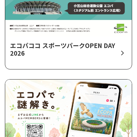
エコパココ スポーツパークOPEN DAY
2026