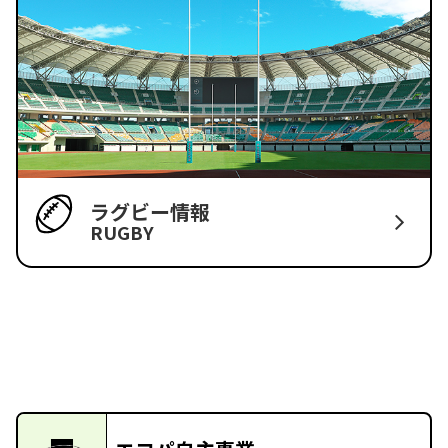
ラグビー情報
RUGBY