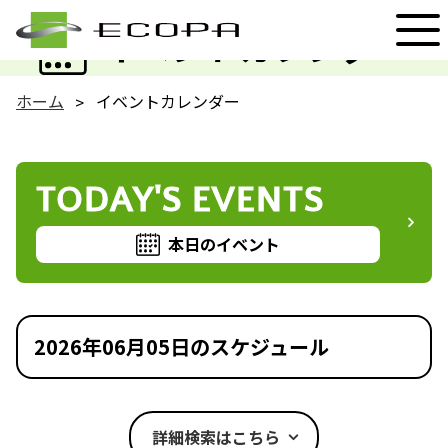
EVENT
イベントカレンダー
ホーム
イベントカレンダー
TODAY'S EVENTS
本日のイベント
2026年06月05日のスケジュール
詳細検索はこちら