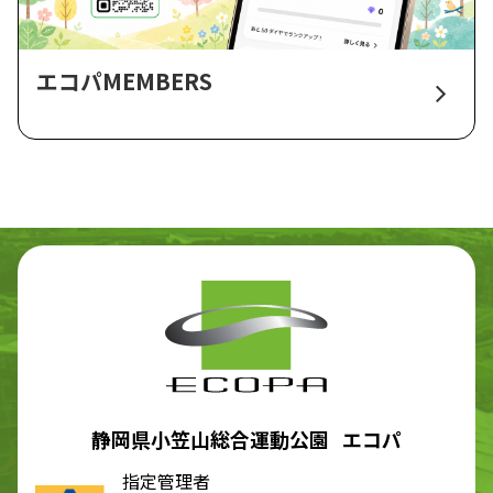
エコパMEMBERS
静岡県小笠山総合運動公園 エコパ
指定管理者