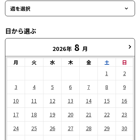
週を選択
日から選ぶ
8
2026年
月
月
火
水
木
金
土
日
1
2
3
4
5
6
7
8
9
10
11
12
13
14
15
16
17
18
19
20
21
22
23
24
25
26
27
28
29
30