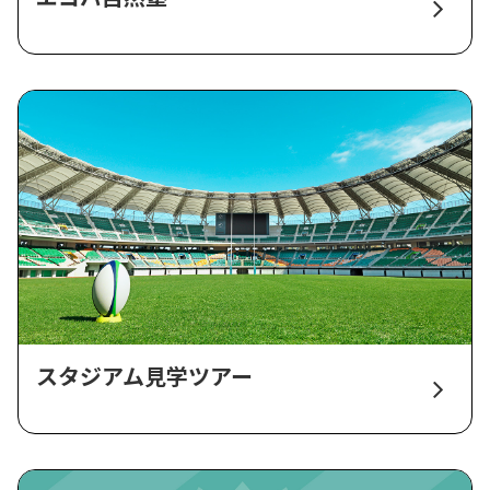
スタジアム見学ツアー