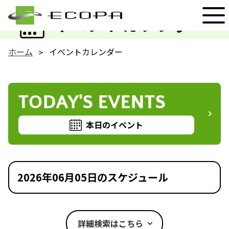
EVENT
イベントカレンダー
ホーム
イベントカレンダー
TODAY'S EVENTS
本日のイベント
2026年06月05日のスケジュール
詳細検索はこちら