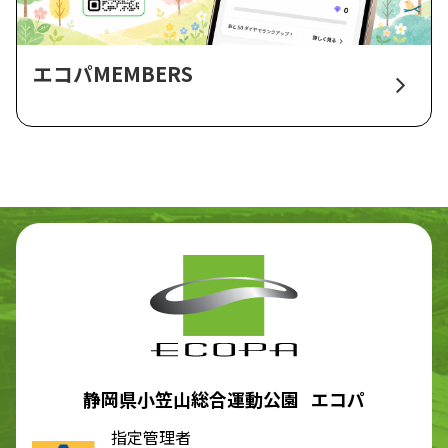
エコパMEMBERS
静岡県小笠山総合運動公園 エコパ
指定管理者