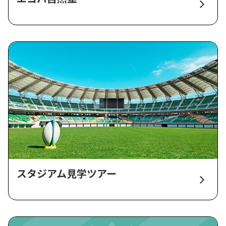
スタジアム見学ツアー