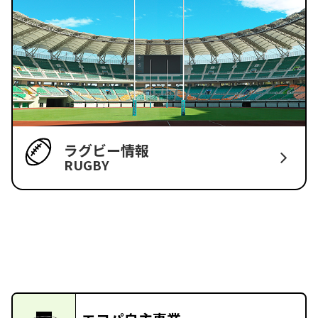
ラグビー情報
RUGBY