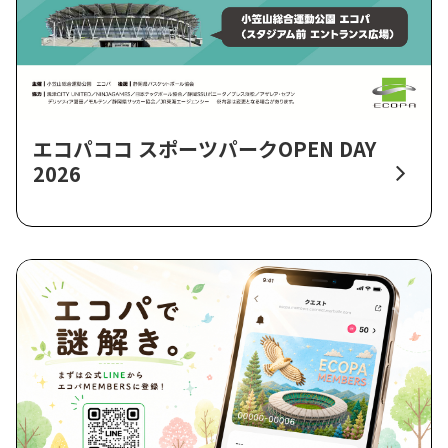
エコパココ スポーツパークOPEN DAY
2026