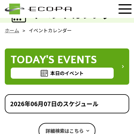
EVENT
イベントカレンダー
ホーム
イベントカレンダー
TODAY'S EVENTS
本日のイベント
2026年06月07日のスケジュール
詳細検索はこちら