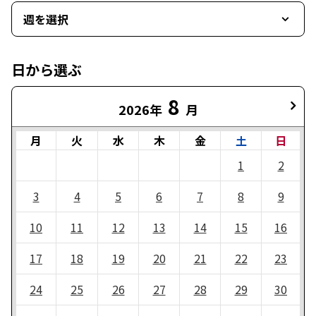
週を選択
日から選ぶ
8
2026年
月
月
火
水
木
金
土
日
1
2
3
4
5
6
7
8
9
10
11
12
13
14
15
16
17
18
19
20
21
22
23
24
25
26
27
28
29
30