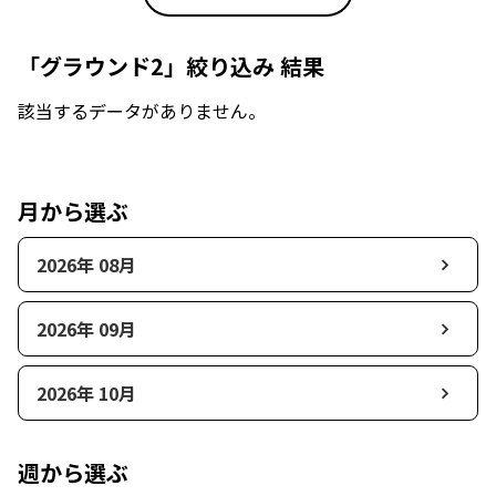
「グラウンド2」絞り込み 結果
該当するデータがありません。
月から選ぶ
2026年 08月
2026年 09月
2026年 10月
週から選ぶ