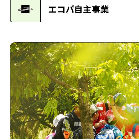
エコパ自主事業