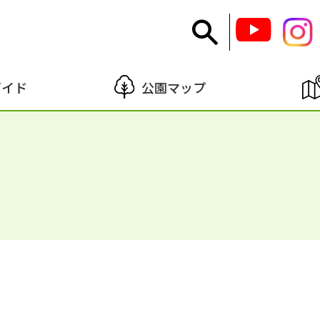
ガイド
公園マップ