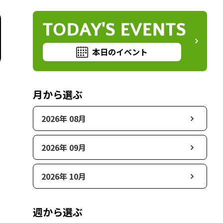
TODAY'S EVENTS
本日のイベント
月から選ぶ
2026年 08月
2026年 09月
2026年 10月
週から選ぶ