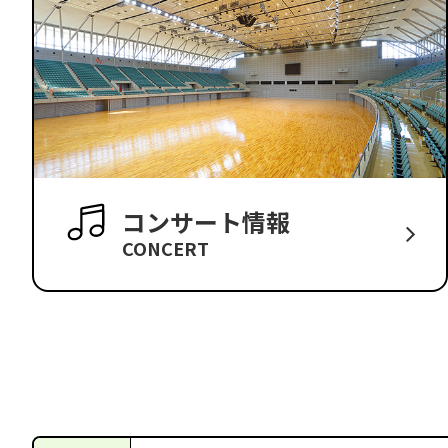
コンサート情報
CONCERT