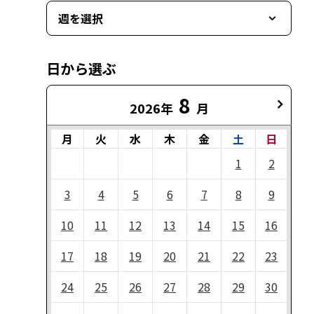
週を選択
日から選ぶ
8
2026年
月
月
火
水
木
金
土
日
1
2
3
4
5
6
7
8
9
10
11
12
13
14
15
16
17
18
19
20
21
22
23
24
25
26
27
28
29
30