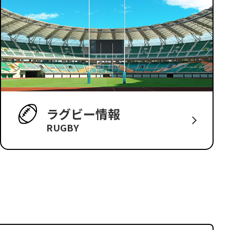
ラグビー情報
RUGBY