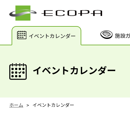
施設
イベントカレンダー
イベントカレンダー
ホーム
イベントカレンダー