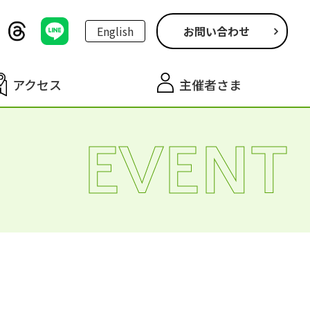
English
お問い合わせ
アクセス
主催者さま
EVENT