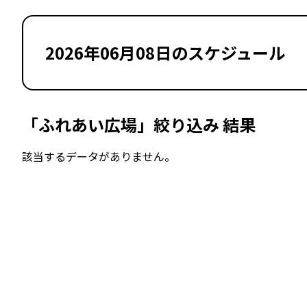
2026年06月08日のスケジュール
「ふれあい広場」絞り込み 結果
該当するデータがありません。