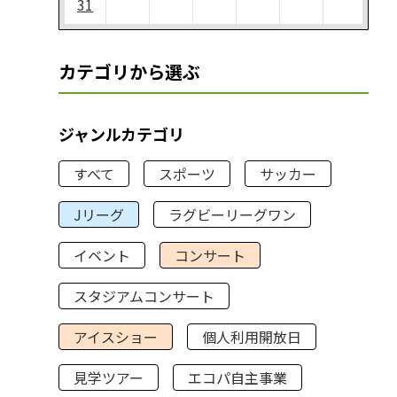
31
カテゴリから選ぶ
ジャンルカテゴリ
すべて
スポーツ
サッカー
Jリーグ
ラグビーリーグワン
イベント
コンサート
スタジアムコンサート
アイスショー
個人利用開放日
見学ツアー
エコパ自主事業