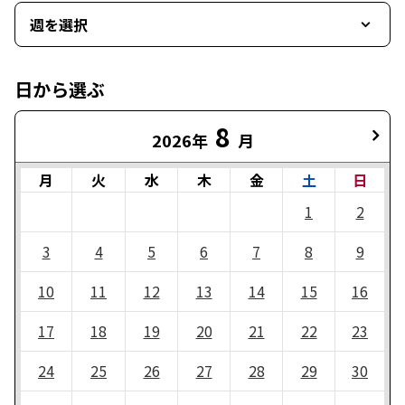
週を選択
日から選ぶ
8
2026年
月
月
火
水
木
金
土
日
1
2
3
4
5
6
7
8
9
10
11
12
13
14
15
16
17
18
19
20
21
22
23
24
25
26
27
28
29
30