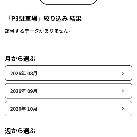
「P3駐車場」絞り込み 結果
該当するデータがありません。
月から選ぶ
2026年 08月
2026年 09月
2026年 10月
週から選ぶ