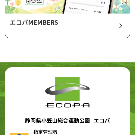
エコパMEMBERS
静岡県小笠山総合運動公園 エコパ
指定管理者