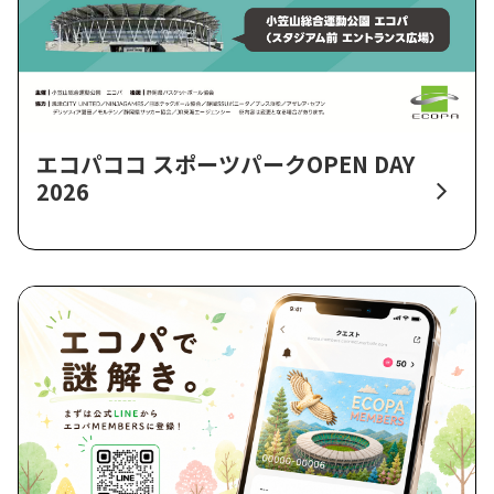
エコパココ スポーツパークOPEN DAY
2026