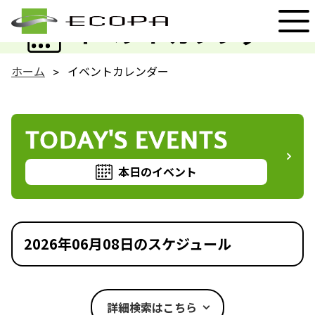
EVENT
イベントカレンダー
ホーム
イベントカレンダー
TODAY'S EVENTS
本日のイベント
2026年06月08日のスケジュール
詳細検索はこちら