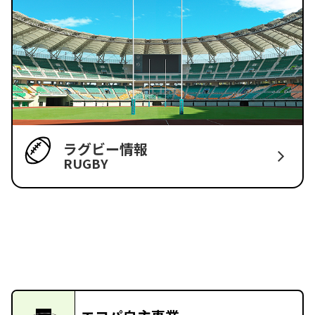
ラグビー情報
RUGBY