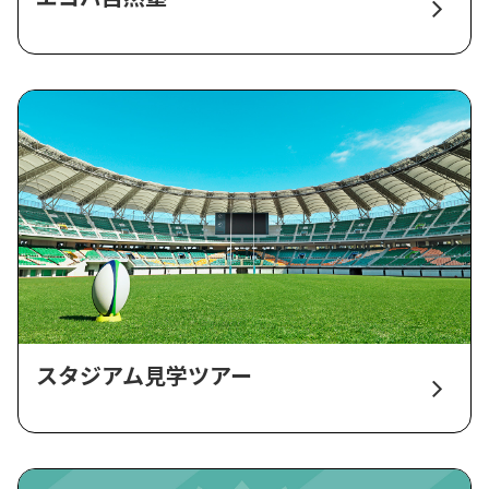
スタジアム見学ツアー