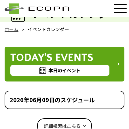
EVENT
イベントカレンダー
ホーム
イベントカレンダー
TODAY'S EVENTS
本日のイベント
2026年06月09日のスケジュール
詳細検索はこちら