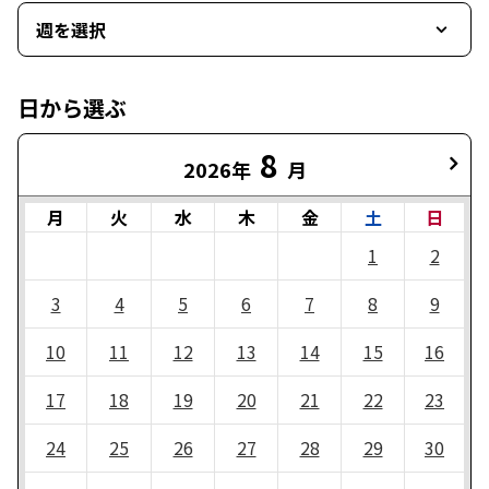
週を選択
日から選ぶ
8
2026年
月
月
火
水
木
金
土
日
1
2
3
4
5
6
7
8
9
10
11
12
13
14
15
16
17
18
19
20
21
22
23
24
25
26
27
28
29
30