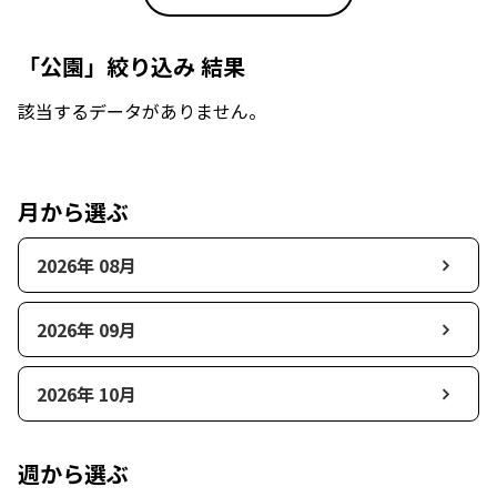
「公園」絞り込み 結果
該当するデータがありません。
月から選ぶ
2026年 08月
2026年 09月
2026年 10月
週から選ぶ