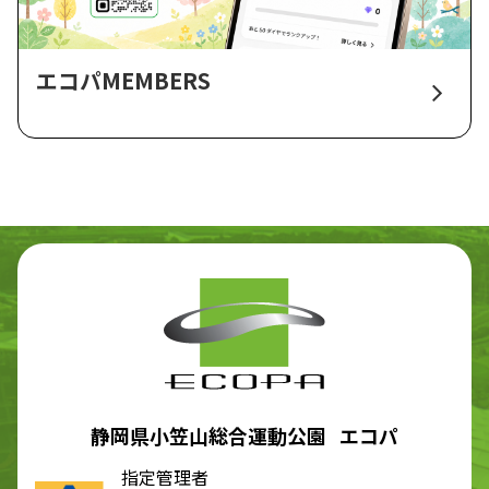
エコパMEMBERS
静岡県小笠山総合運動公園 エコパ
指定管理者