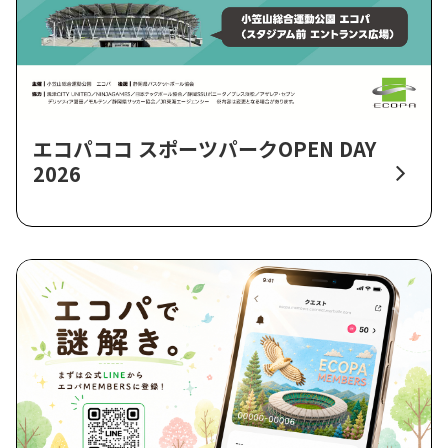
エコパココ スポーツパークOPEN DAY
2026