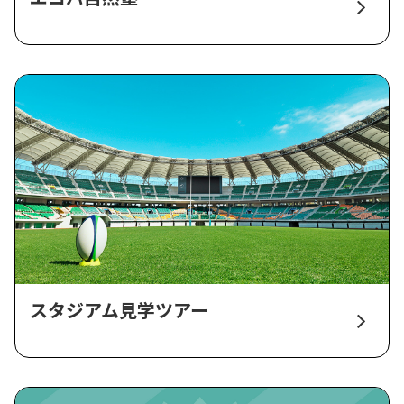
スタジアム見学ツアー