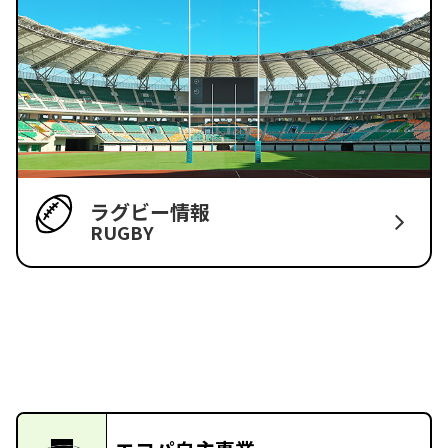
ラグビー情報
RUGBY