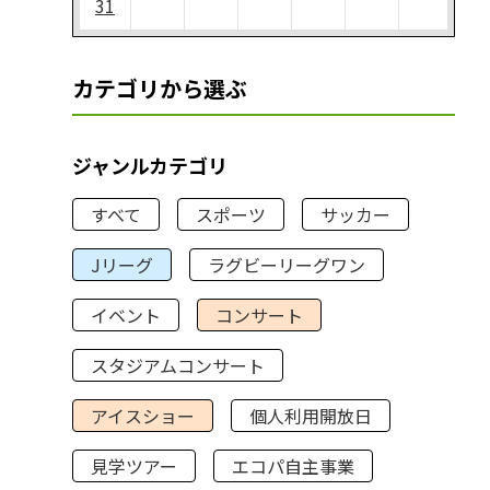
31
カテゴリから選ぶ
ジャンルカテゴリ
すべて
スポーツ
サッカー
Jリーグ
ラグビーリーグワン
イベント
コンサート
スタジアムコンサート
アイスショー
個人利用開放日
見学ツアー
エコパ自主事業