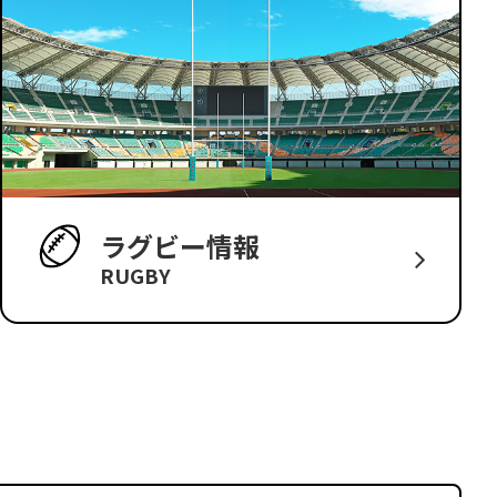
ラグビー情報
RUGBY