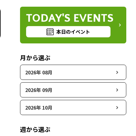
TODAY'S EVENTS
本日のイベント
月から選ぶ
2026年 08月
2026年 09月
2026年 10月
週から選ぶ