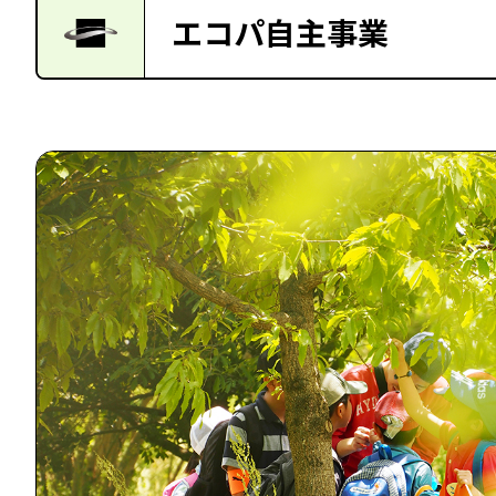
エコパ自主事業