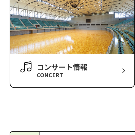
コンサート情報
CONCERT