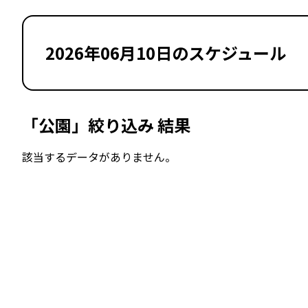
2026年06月10日のスケジュール
「公園」絞り込み 結果
該当するデータがありません。