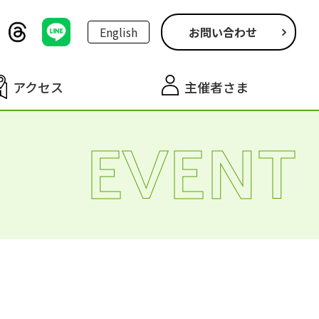
English
お問い合わせ
アクセス
主催者さま
EVENT