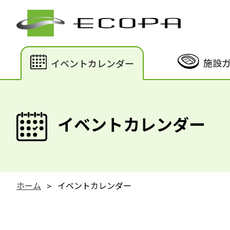
施設
イベントカレンダー
イベントカレンダー
ホーム
イベントカレンダー