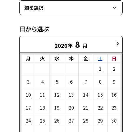
週を選択
日から選ぶ
8
2026年
月
月
火
水
木
金
土
日
1
2
3
4
5
6
7
8
9
10
11
12
13
14
15
16
17
18
19
20
21
22
23
24
25
26
27
28
29
30