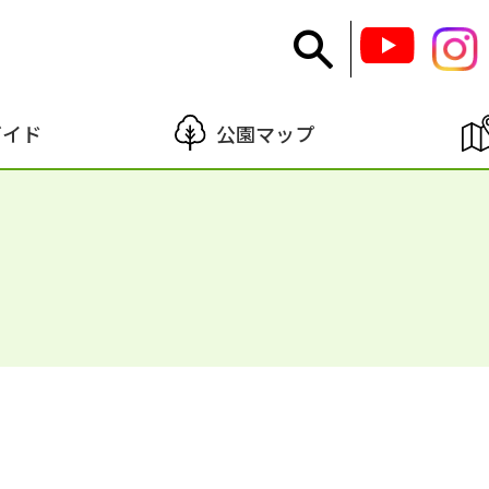
ガイド
公園マップ