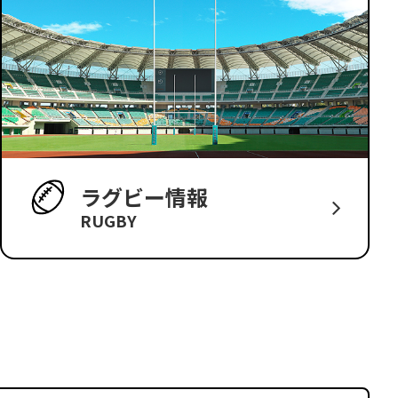
ラグビー情報
RUGBY