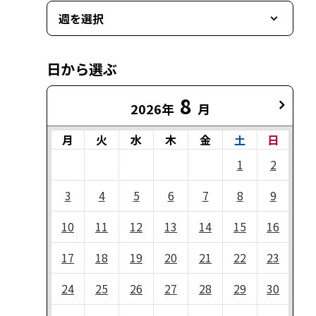
週を選択
日から選ぶ
8
2026年
月
月
火
水
木
金
土
日
1
2
3
4
5
6
7
8
9
10
11
12
13
14
15
16
17
18
19
20
21
22
23
24
25
26
27
28
29
30