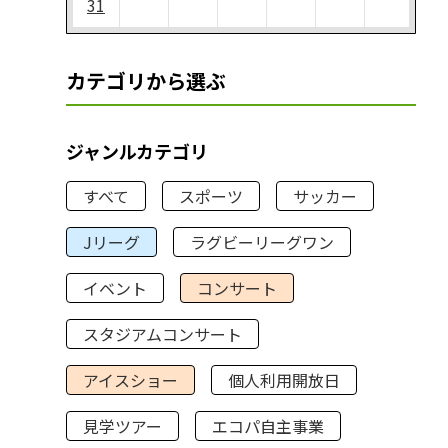
31
カテゴリから選ぶ
ジャンルカテゴリ
すべて
スポーツ
サッカー
Jリーグ
ラグビーリーグワン
イベント
コンサート
スタジアムコンサート
アイスショー
個人利用開放日
見学ツアー
エコパ自主事業