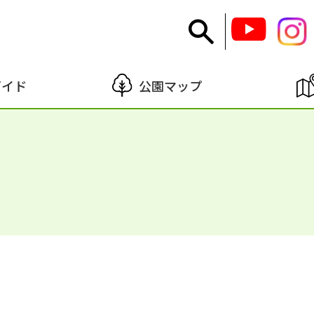
ガイド
公園マップ