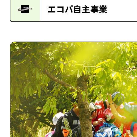
エコパ自主事業