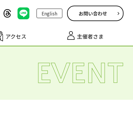
English
お問い合わせ
アクセス
主催者さま
EVENT