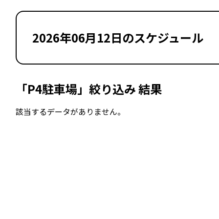
2026年06月12日のスケジュール
「P4駐車場」絞り込み 結果
該当するデータがありません。