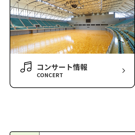
コンサート情報
CONCERT