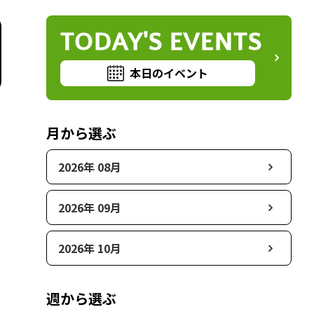
TODAY'S EVENTS
本日のイベント
月から選ぶ
2026年 08月
2026年 09月
2026年 10月
週から選ぶ