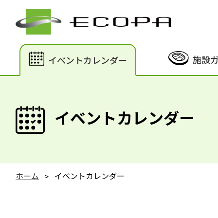
施設
イベントカレンダー
イベントカレンダー
ホーム
イベントカレンダー