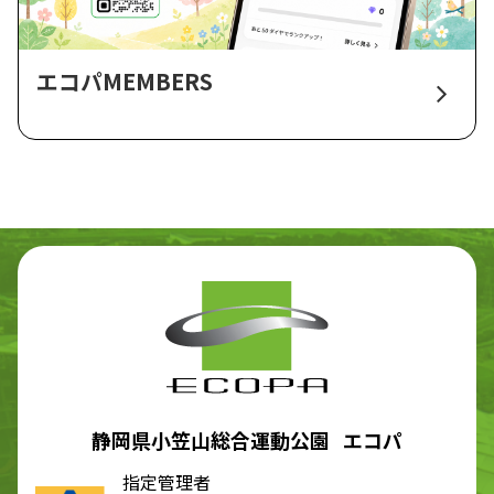
エコパMEMBERS
静岡県小笠山総合運動公園 エコパ
指定管理者