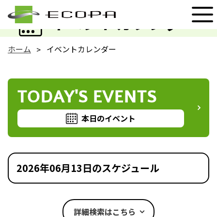
EVENT
イベントカレンダー
ホーム
イベントカレンダー
TODAY'S EVENTS
本日のイベント
2026年06月13日のスケジュール
詳細検索はこちら