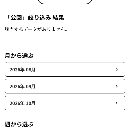
「公園」絞り込み 結果
該当するデータがありません。
月から選ぶ
2026年 08月
2026年 09月
2026年 10月
週から選ぶ