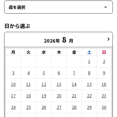
週を選択
日から選ぶ
8
2026年
月
月
火
水
木
金
土
日
1
2
3
4
5
6
7
8
9
10
11
12
13
14
15
16
17
18
19
20
21
22
23
24
25
26
27
28
29
30