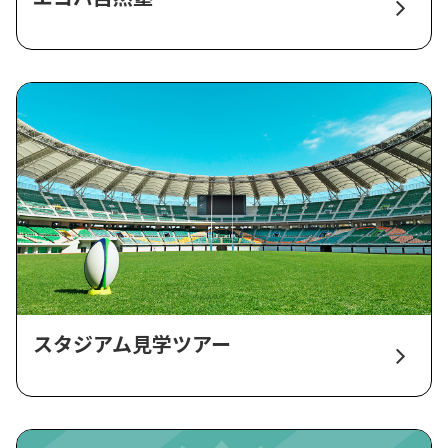
スタジアム見学ツアー