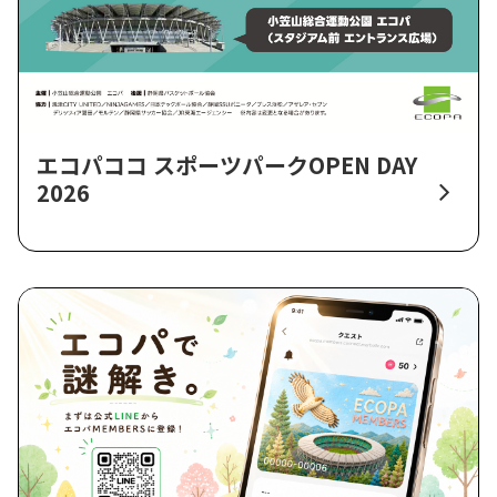
エコパココ スポーツパークOPEN DAY
2026