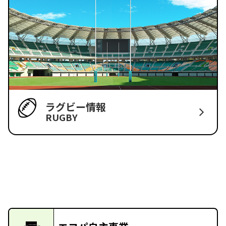
ラグビー情報
RUGBY