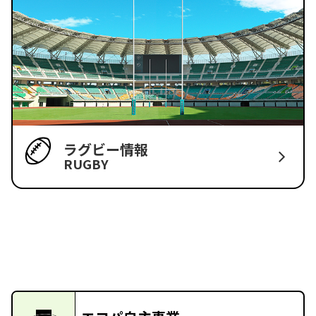
ラグビー情報
RUGBY