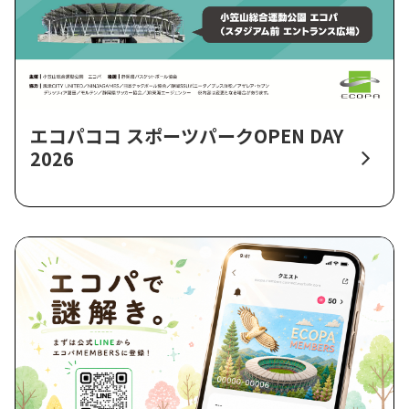
エコパココ スポーツパークOPEN DAY
2026