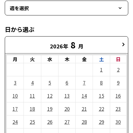
週を選択
日から選ぶ
8
2026年
月
月
火
水
木
金
土
日
1
2
3
4
5
6
7
8
9
10
11
12
13
14
15
16
17
18
19
20
21
22
23
24
25
26
27
28
29
30