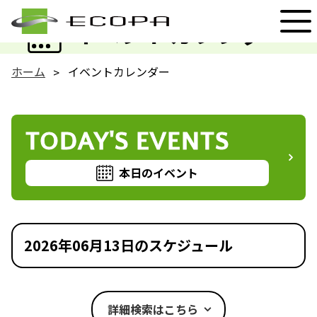
EVENT
イベントカレンダー
ホーム
イベントカレンダー
TODAY'S EVENTS
本日のイベント
2026年06月13日のスケジュール
詳細検索はこちら