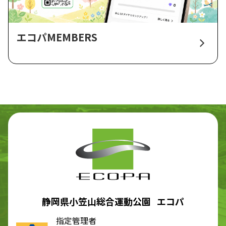
エコパMEMBERS
静岡県小笠山総合運動公園 エコパ
指定管理者