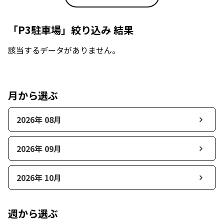
「P3駐車場」絞り込み 結果
該当するデータがありません。
月から選ぶ
2026年 08月
2026年 09月
2026年 10月
週から選ぶ