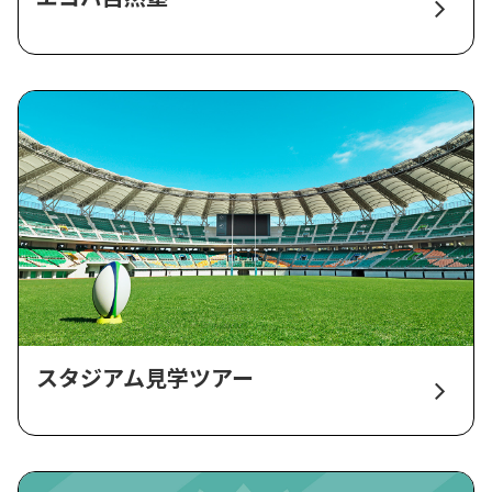
スタジアム見学ツアー