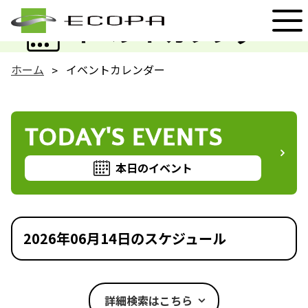
EVENT
イベントカレンダー
ホーム
イベントカレンダー
TODAY'S EVENTS
本日のイベント
2026年06月14日のスケジュール
詳細検索はこちら