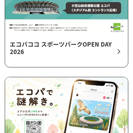
エコパココ スポーツパークOPEN DAY
2026