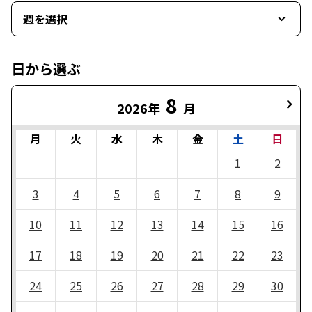
週を選択
日から選ぶ
8
2026年
月
月
火
水
木
金
土
日
1
2
3
4
5
6
7
8
9
10
11
12
13
14
15
16
17
18
19
20
21
22
23
24
25
26
27
28
29
30