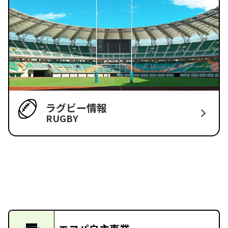
ラグビー情報
RUGBY