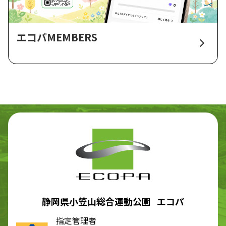
エコパMEMBERS
静岡県小笠山総合運動公園 エコパ
指定管理者