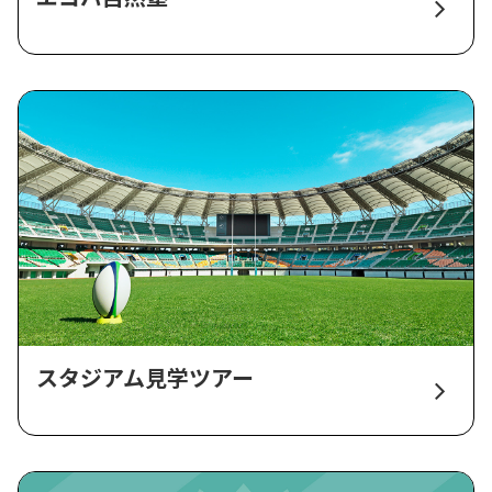
スタジアム見学ツアー