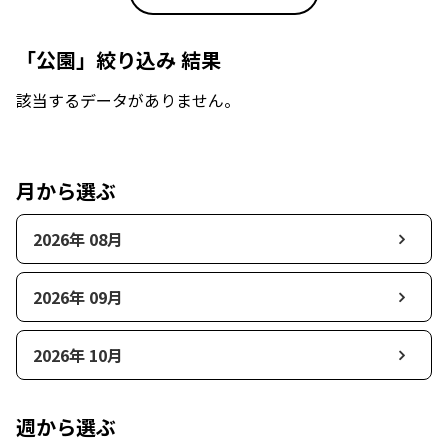
「公園」絞り込み 結果
該当するデータがありません。
月から選ぶ
2026年 08月
2026年 09月
2026年 10月
週から選ぶ