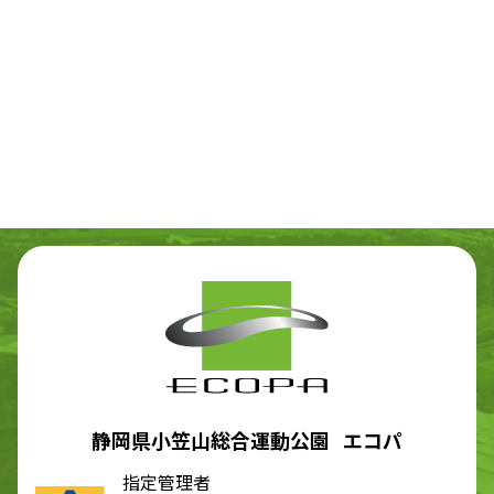
エコパMEMBERS
静岡県小笠山総合運動公園 エコパ
指定管理者