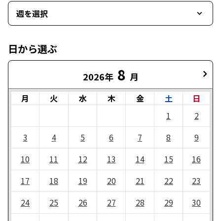
週を選択
日から選ぶ
8
2026年
月
月
火
水
木
金
土
日
1
2
3
4
5
6
7
8
9
10
11
12
13
14
15
16
17
18
19
20
21
22
23
24
25
26
27
28
29
30