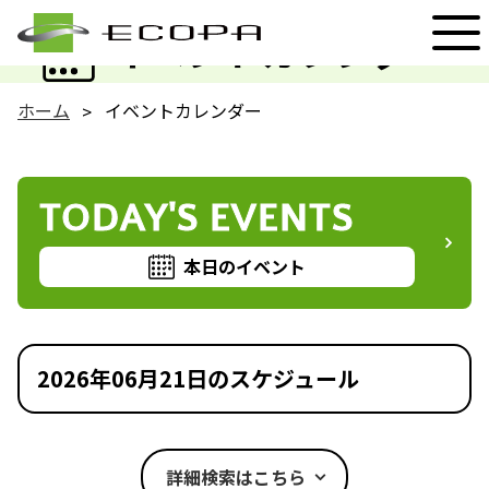
EVENT
イベントカレンダー
ホーム
イベントカレンダー
TODAY'S EVENTS
本日のイベント
2026年06月21日のスケジュール
詳細検索はこちら