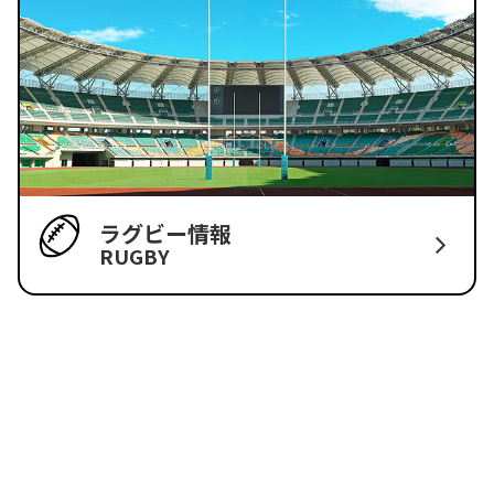
ラグビー情報
RUGBY