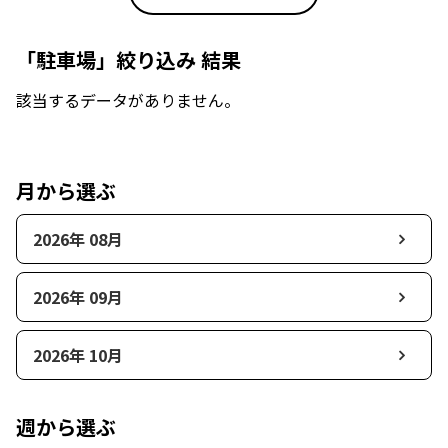
「駐車場」絞り込み 結果
該当するデータがありません。
月から選ぶ
2026年 08月
2026年 09月
2026年 10月
週から選ぶ