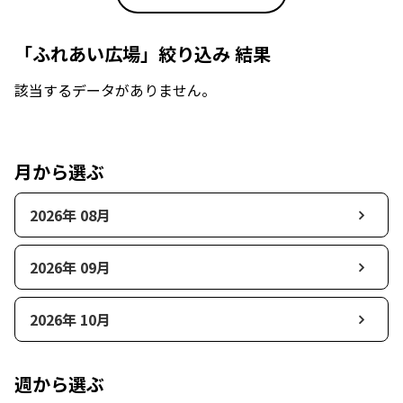
「ふれあい広場」絞り込み 結果
該当するデータがありません。
月から選ぶ
2026年 08月
2026年 09月
2026年 10月
週から選ぶ