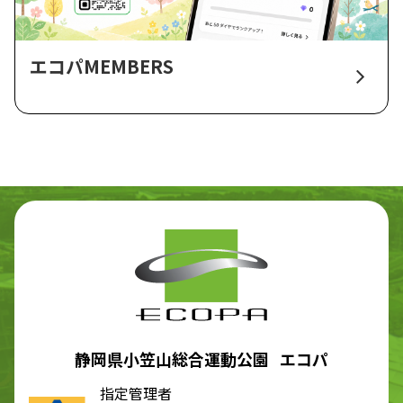
エコパMEMBERS
静岡県小笠山総合運動公園 エコパ
指定管理者