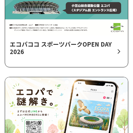
エコパココ スポーツパークOPEN DAY
2026