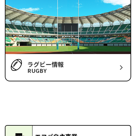
ラグビー情報
RUGBY