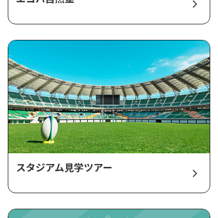
スタジアム見学ツアー