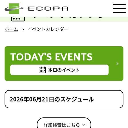
EVENT
イベントカレンダー
ホーム
イベントカレンダー
TODAY'S EVENTS
本日のイベント
2026年06月21日のスケジュール
詳細検索はこちら