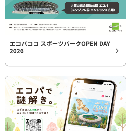
エコパココ スポーツパークOPEN DAY
2026