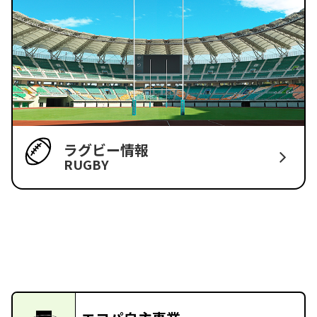
ラグビー情報
RUGBY