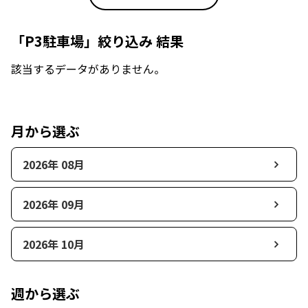
「P3駐車場」絞り込み 結果
該当するデータがありません。
月から選ぶ
2026年 08月
2026年 09月
2026年 10月
週から選ぶ