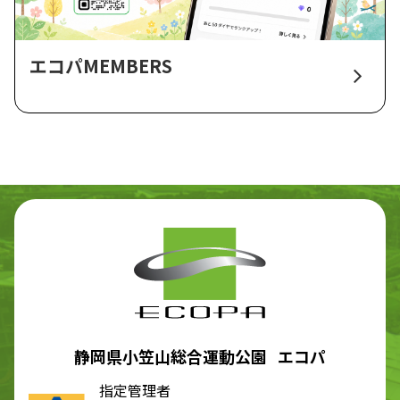
エコパMEMBERS
静岡県小笠山総合運動公園 エコパ
指定管理者