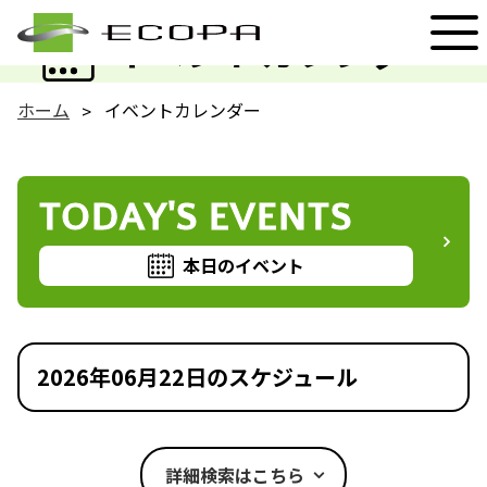
EVENT
イベントカレンダー
ホーム
イベントカレンダー
TODAY'S EVENTS
本日のイベント
2026年06月22日のスケジュール
詳細検索はこちら