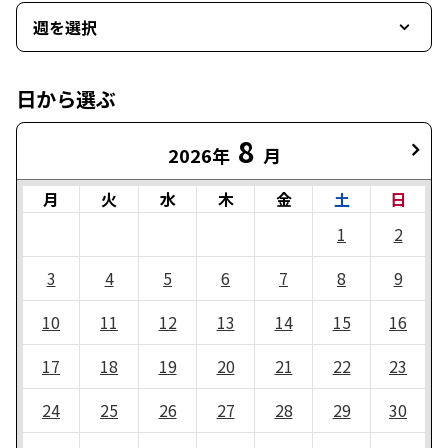
週を選択
日から選ぶ
8
2026年
月
月
火
水
木
金
土
日
1
2
3
4
5
6
7
8
9
10
11
12
13
14
15
16
17
18
19
20
21
22
23
24
25
26
27
28
29
30