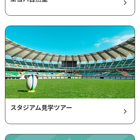
スタジアム見学ツアー