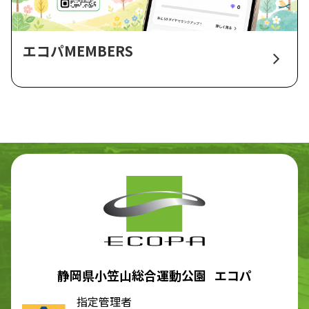
エコパMEMBERS
静岡県小笠山総合運動公園 エコパ
指定管理者