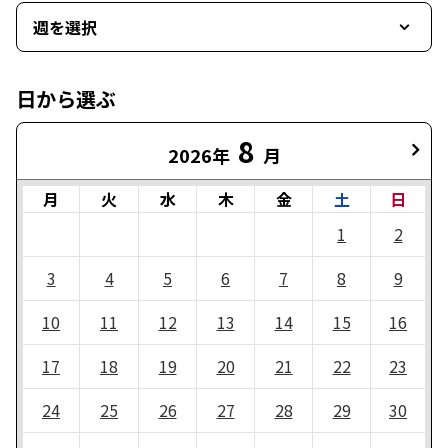
週を選択
日から選ぶ
8
2026年
月
月
火
水
木
金
土
日
1
2
3
4
5
6
7
8
9
10
11
12
13
14
15
16
17
18
19
20
21
22
23
24
25
26
27
28
29
30