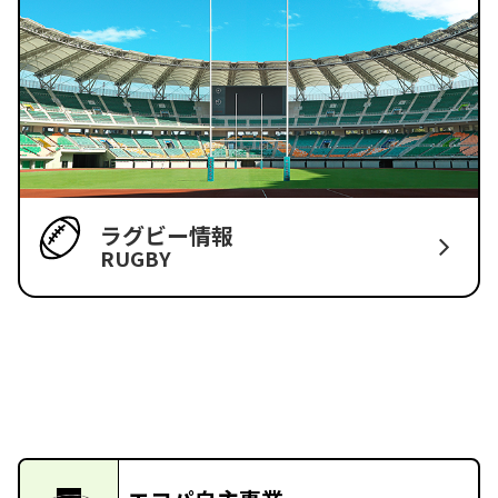
ラグビー情報
RUGBY