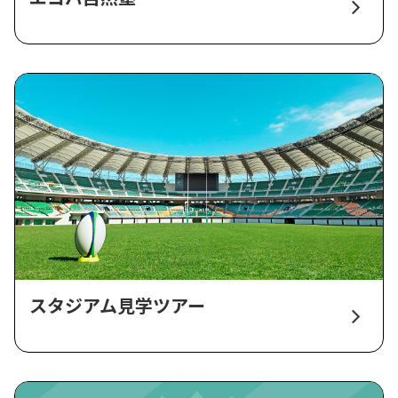
スタジアム見学ツアー