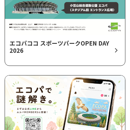
エコパココ スポーツパークOPEN DAY
2026