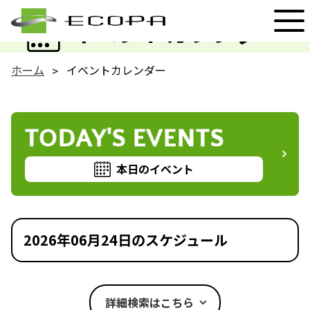
EVENT
イベントカレンダー
ホーム
イベントカレンダー
TODAY'S EVENTS
本日のイベント
2026年06月24日のスケジュール
詳細検索はこちら