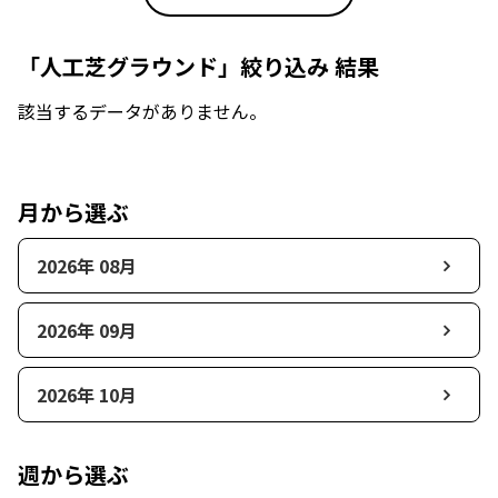
「人工芝グラウンド」絞り込み 結果
該当するデータがありません。
月から選ぶ
2026年 08月
2026年 09月
2026年 10月
週から選ぶ