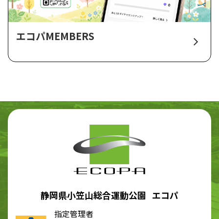
エコパMEMBERS
静岡県小笠山総合運動公園 エコパ
指定管理者