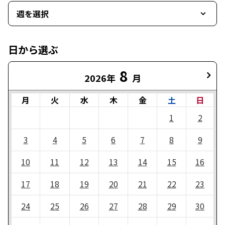
週を選択
日から選ぶ
8
2026年
月
月
火
水
木
金
土
日
1
2
3
4
5
6
7
8
9
10
11
12
13
14
15
16
17
18
19
20
21
22
23
24
25
26
27
28
29
30