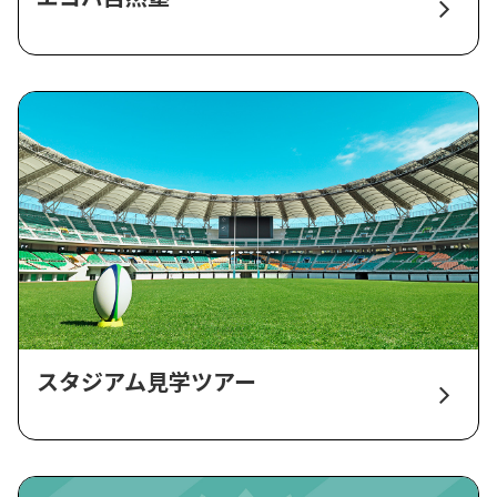
スタジアム見学ツアー