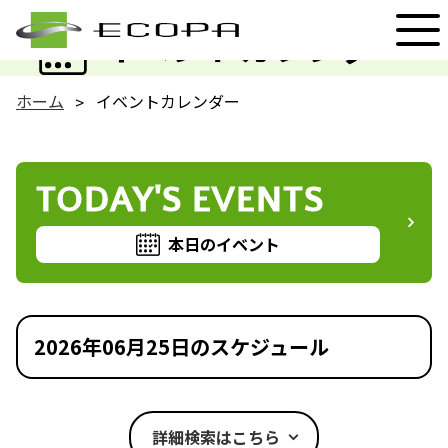
EVENT
イベントカレンダー
ホーム
イベントカレンダー
TODAY'S EVENTS
本日のイベント
2026年06月25日のスケジュール
詳細検索はこちら