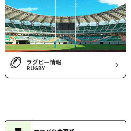
ラグビー情報
RUGBY