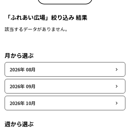
「ふれあい広場」絞り込み 結果
該当するデータがありません。
月から選ぶ
2026年 08月
2026年 09月
2026年 10月
週から選ぶ