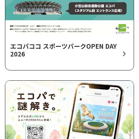
エコパココ スポーツパークOPEN DAY
2026