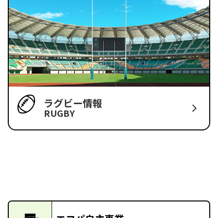
ラグビー情報
RUGBY