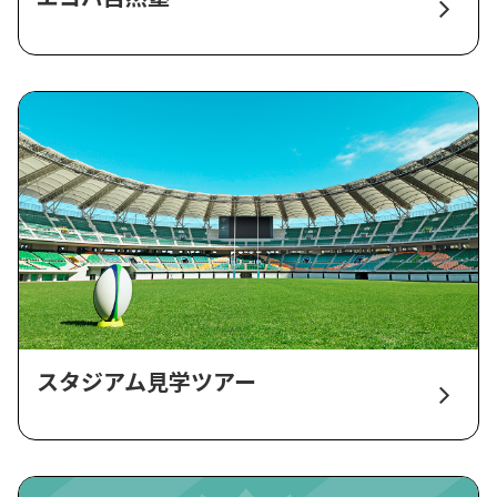
スタジアム見学ツアー