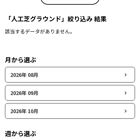
「人工芝グラウンド」絞り込み 結果
該当するデータがありません。
月から選ぶ
2026年 08月
2026年 09月
2026年 10月
週から選ぶ