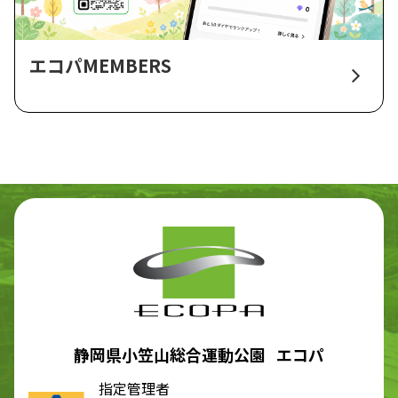
エコパMEMBERS
静岡県小笠山総合運動公園 エコパ
指定管理者