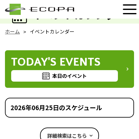
EVENT
イベントカレンダー
ホーム
イベントカレンダー
TODAY'S EVENTS
本日のイベント
2026年06月25日のスケジュール
詳細検索はこちら