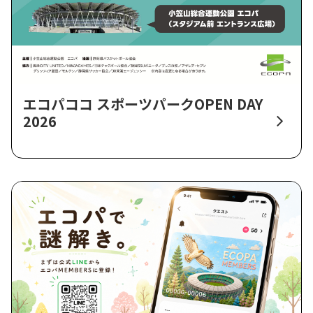
エコパココ スポーツパークOPEN DAY
2026