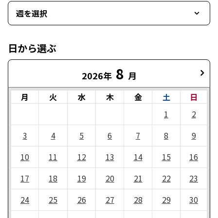
週を選択
日から選ぶ
8
2026年
月
月
火
水
木
金
土
日
1
2
3
4
5
6
7
8
9
10
11
12
13
14
15
16
17
18
19
20
21
22
23
24
25
26
27
28
29
30