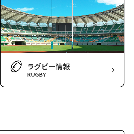
ラグビー情報
RUGBY