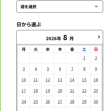
週を選択
日から選ぶ
8
2026年
月
月
火
水
木
金
土
日
1
2
3
4
5
6
7
8
9
10
11
12
13
14
15
16
17
18
19
20
21
22
23
24
25
26
27
28
29
30