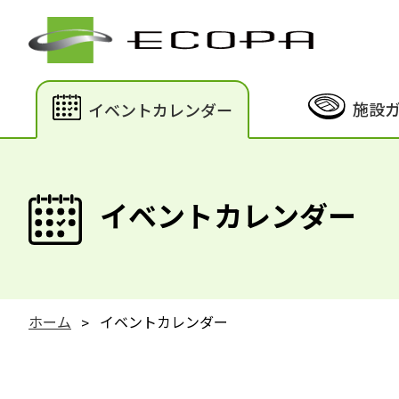
施設
イベントカレンダー
イベントカレンダー
ホーム
イベントカレンダー