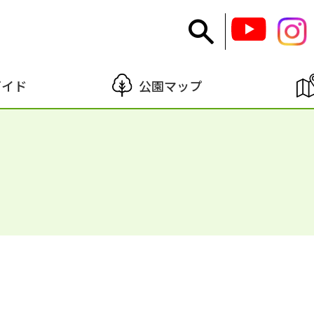
ガイド
公園マップ