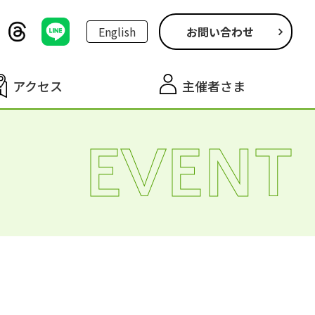
English
お問い合わせ
アクセス
主催者さま
EVENT