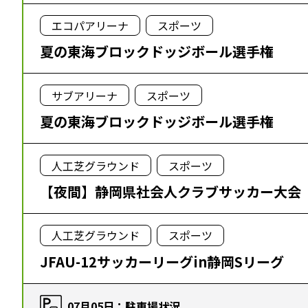
エコパアリーナ
スポーツ
夏の東海ブロックドッジボール選手権
サブアリーナ
スポーツ
夏の東海ブロックドッジボール選手権
人工芝グラウンド
スポーツ
【夜間】静岡県社会人クラブサッカー大会
人工芝グラウンド
スポーツ
JFAU-12サッカーリーグin静岡Sリーグ
07月05日：駐車場状況