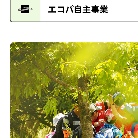
エコパ自主事業