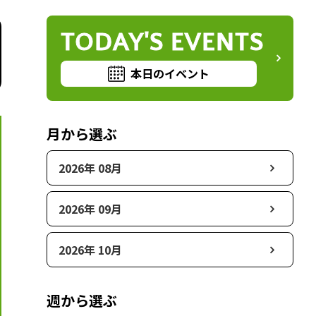
TODAY'S EVENTS
本日のイベント
月から選ぶ
2026年 08月
2026年 09月
2026年 10月
週から選ぶ