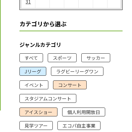
31
カテゴリから選ぶ
ジャンルカテゴリ
すべて
スポーツ
サッカー
Jリーグ
ラグビーリーグワン
イベント
コンサート
スタジアムコンサート
アイスショー
個人利用開放日
見学ツアー
エコパ自主事業