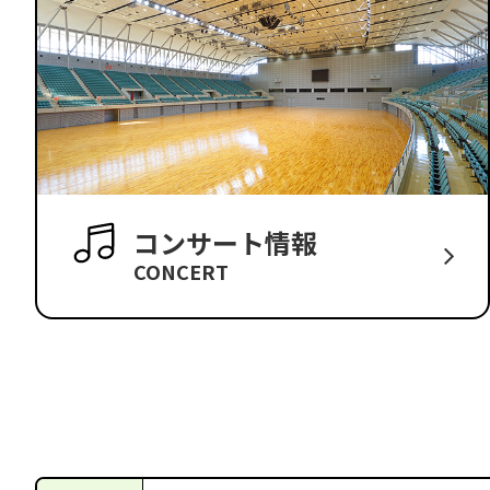
コンサート情報
CONCERT