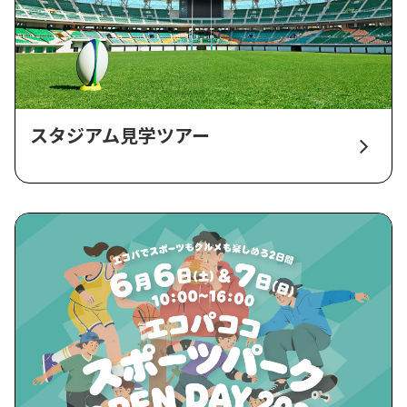
スタジアム見学ツアー