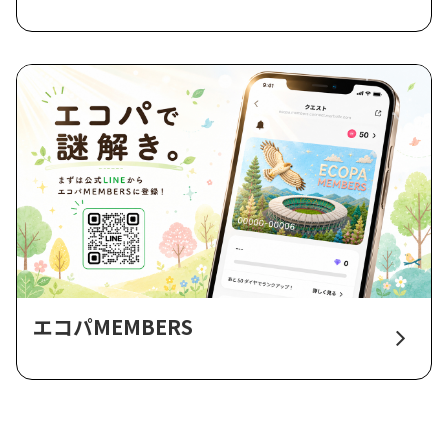
エコパMEMBERS