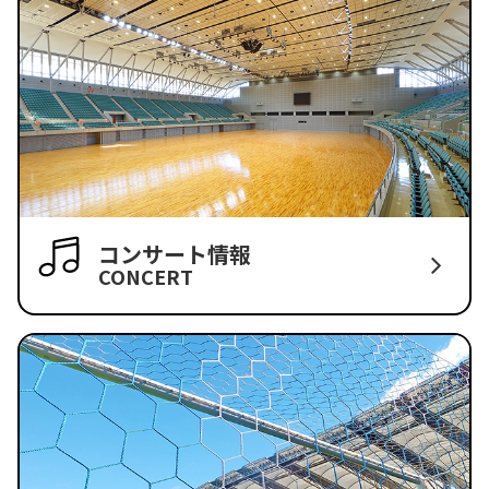
コンサート情報
CONCERT