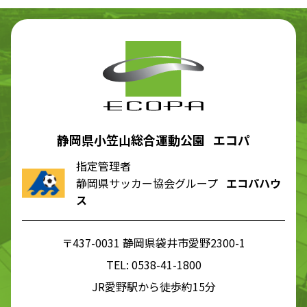
静岡県小笠山総合運動公園 エコパ
指定管理者
静岡県サッカー協会グループ
エコパハウ
ス
〒437-0031 静岡県袋井市愛野2300-1
TEL:
0538-41-1800
JR愛野駅から徒歩約15分