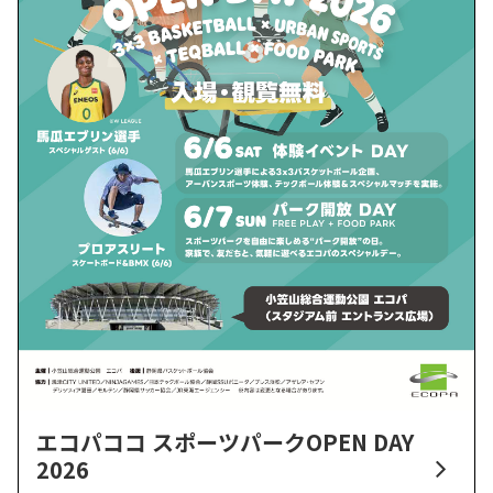
エコパココ スポーツパークOPEN DAY
2026