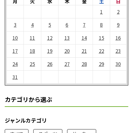
月
火
水
木
金
土
日
1
2
3
4
5
6
7
8
9
10
11
12
13
14
15
16
17
18
19
20
21
22
23
24
25
26
27
28
29
30
31
カテゴリから選ぶ
ジャンルカテゴリ