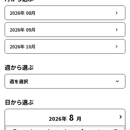
2026年 08月
2026年 09月
2026年 10月
週から選ぶ
週を選択
日から選ぶ
8
2026年
月