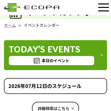
EVENT
イベントカレンダー
ホーム
イベントカレンダー
TODAY'S EVENTS
本日のイベント
2026年07月12日のスケジュール
詳細検索はこちら