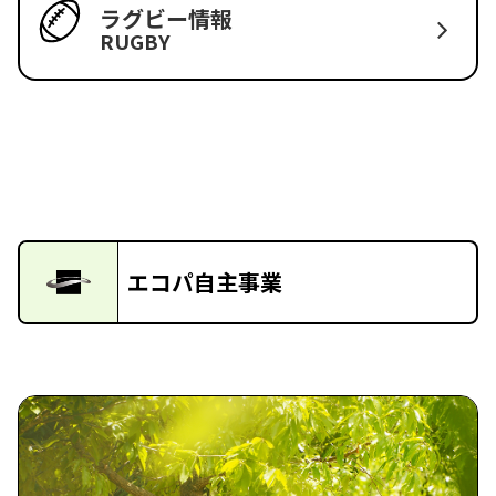
ラグビー情報
RUGBY
エコパ自主事業