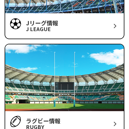
Jリーグ情報
J LEAGUE
ラグビー情報
RUGBY