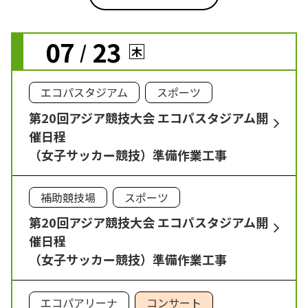
07
23
/
木
エコパスタジアム
スポーツ
第20回アジア競技大会 エコパスタジアム開
催日程
（女子サッカー競技）準備作業工事
補助競技場
スポーツ
第20回アジア競技大会 エコパスタジアム開
催日程
（女子サッカー競技）準備作業工事
エコパアリーナ
コンサート