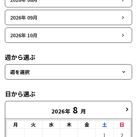
2026年 09月
2026年 10月
週から選ぶ
週を選択
日から選ぶ
8
2026年
月
月
火
水
木
金
土
日
1
2