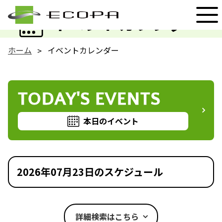
EVENT
イベントカレンダー
ホーム
イベントカレンダー
TODAY'S EVENTS
本日のイベント
2026年07月23日のスケジュール
詳細検索はこちら