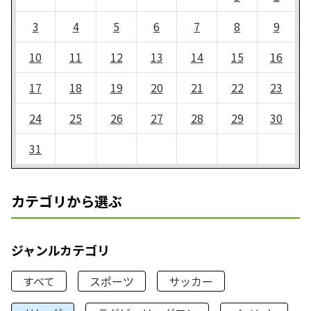
3
4
5
6
7
8
9
10
11
12
13
14
15
16
17
18
19
20
21
22
23
24
25
26
27
28
29
30
31
カテゴリから選ぶ
ジャンルカテゴリ
すべて
スポーツ
サッカー