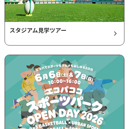
スタジアム見学ツアー