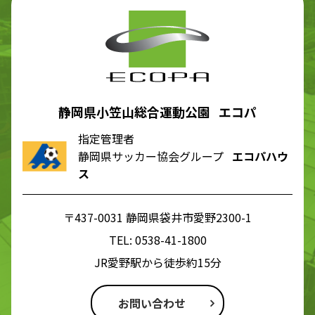
静岡県小笠山総合運動公園 エコパ
指定管理者
静岡県サッカー協会グループ
エコパハウ
ス
〒437-0031 静岡県袋井市愛野2300-1
TEL:
0538-41-1800
JR愛野駅から徒歩約15分
お問い合わせ