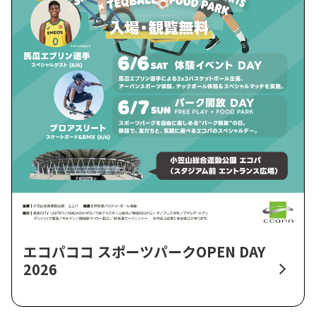
エコパココ スポーツパークOPEN DAY
2026