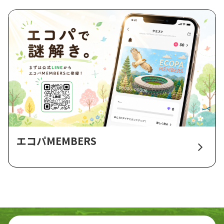
エコパMEMBERS