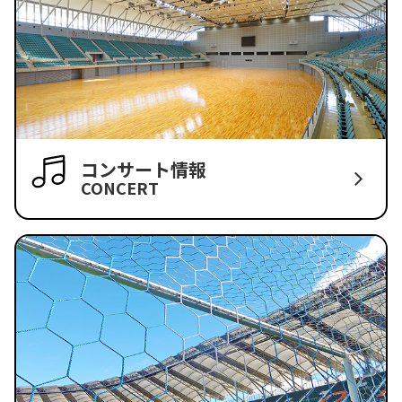
コンサート情報
CONCERT