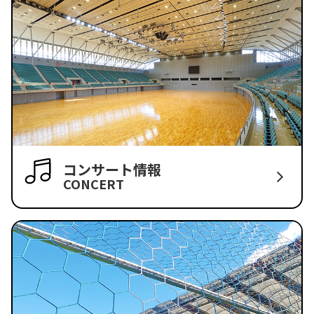
コンサート情報
CONCERT