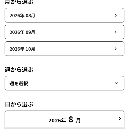
月から選ぶ
2026年 08月
2026年 09月
2026年 10月
週から選ぶ
週を選択
日から選ぶ
8
2026年
月