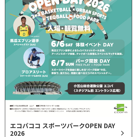
エコパココ スポーツパークOPEN DAY
2026