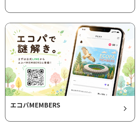
エコパMEMBERS