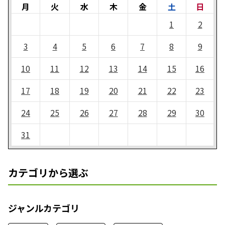
月
火
水
木
金
土
日
1
2
3
4
5
6
7
8
9
10
11
12
13
14
15
16
17
18
19
20
21
22
23
24
25
26
27
28
29
30
31
カテゴリから選ぶ
ジャンルカテゴリ