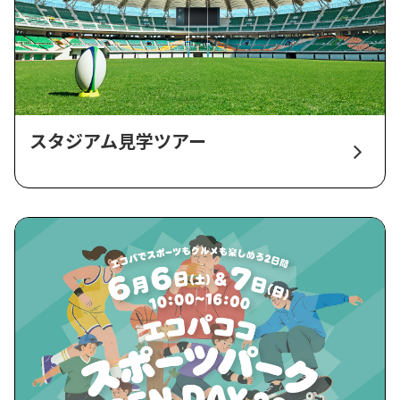
スタジアム見学ツアー