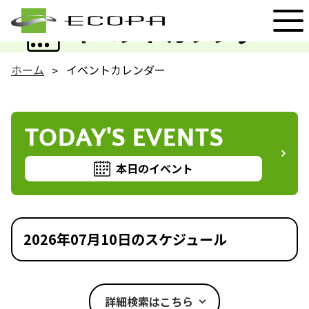
EVENT
イベントカレンダー
ホーム
イベントカレンダー
TODAY'S EVENTS
本日のイベント
2026年07月10日のスケジュール
詳細検索はこちら