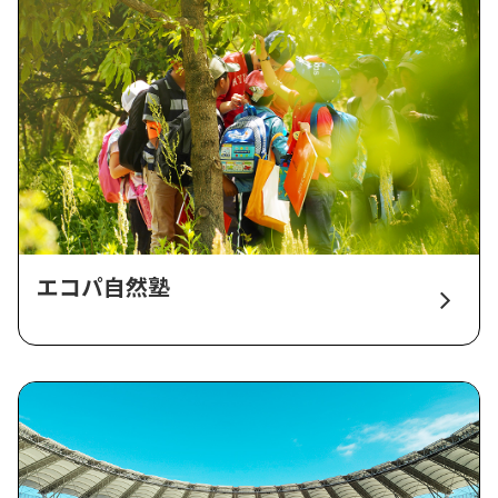
エコパ自然塾