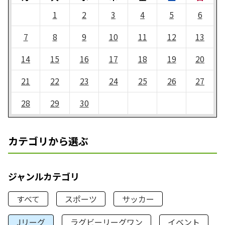
1
2
3
4
5
6
7
8
9
10
11
12
13
14
15
16
17
18
19
20
21
22
23
24
25
26
27
28
29
30
カテゴリから選ぶ
ジャンルカテゴリ
すべて
スポーツ
サッカー
Jリーグ
ラグビーリーグワン
イベント