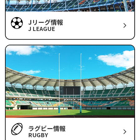
Jリーグ情報
J LEAGUE
ラグビー情報
RUGBY