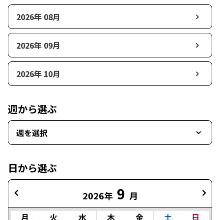
2026年 08月
2026年 09月
2026年 10月
週から選ぶ
週を選択
日から選ぶ
9
2026年
月
月
火
水
木
金
土
日