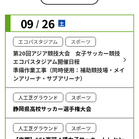
09
26
/
土
エコパスタジアム
スポーツ
第20回アジア競技大会 女子サッカー競技
エコパスタジアム開催日程
準備作業工事（同時使用：補助競技場・メイ
ンアリーナ・サブアリーナ）
人工芝グラウンド
スポーツ
静岡県高校サッカー選手権大会
人工芝グラウンド
スポーツ