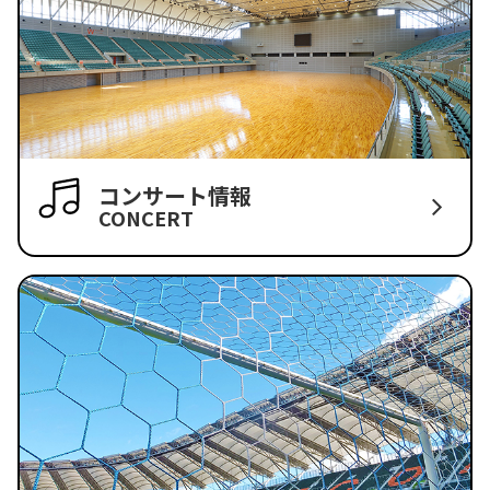
コンサート情報
CONCERT