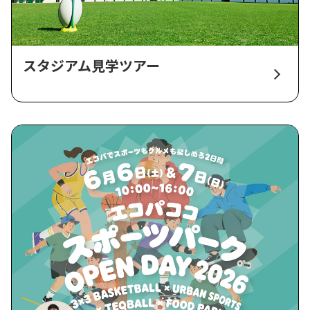
スタジアム見学ツアー