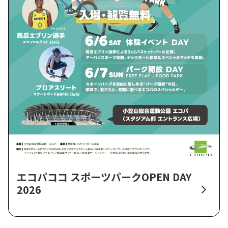
エコパココ スポーツパークOPEN DAY
2026