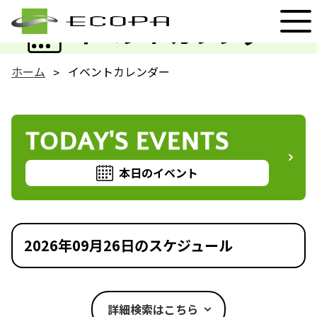
EVENT
イベントカレンダー
ホーム
イベントカレンダー
TODAY'S EVENTS
本日のイベント
2026年09月26日のスケジュール
詳細検索はこちら