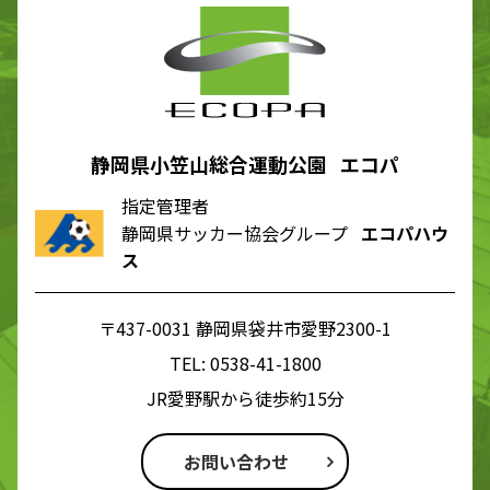
静岡県小笠山総合運動公園 エコパ
指定管理者
静岡県サッカー協会グループ
エコパハウ
ス
〒437-0031 静岡県袋井市愛野2300-1
TEL:
0538-41-1800
JR愛野駅から徒歩約15分
お問い合わせ