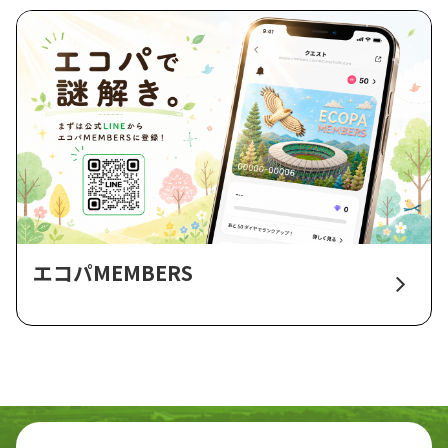
エコパMEMBERS