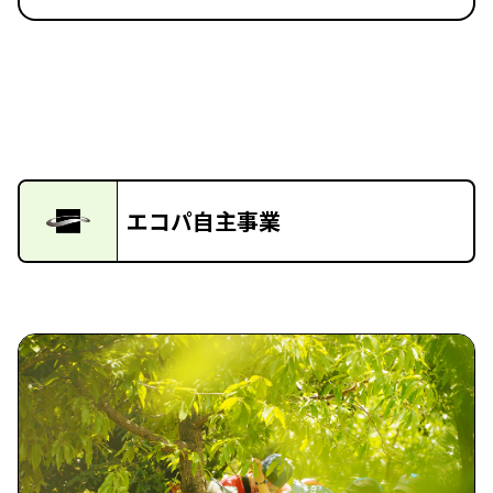
エコパ自主事業