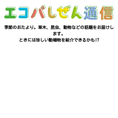
季節のおたより。草木、昆虫、動物などの話題をお届けし
ます。
ときには珍しい動植物を紹介できるかも!?