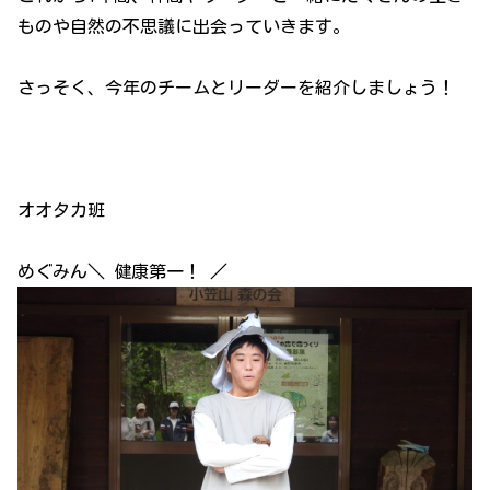
ものや自然の不思議に出会っていきます。
さっそく、今年のチームとリーダーを紹介しましょう！
オオタカ班
めぐみん＼ 健康第一！ ／