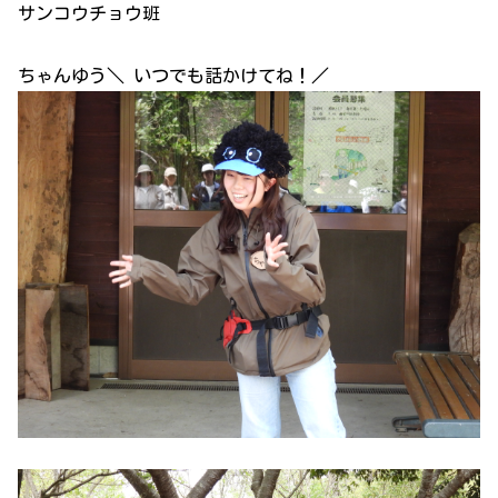
サンコウチョウ班
ちゃんゆう＼ いつでも話かけてね！／