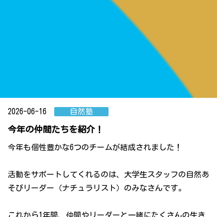
2026-06-16
自然塾
今年の仲間たちを紹介！
今年も個性豊かな6つのチームが結成されました！
活動をサポートしてくれるのは、大学生スタッフの自然あ
そびリーダー（ナチュラリスト）のみなさんです。
これから1年間、仲間やリーダーと一緒にたくさんの生き