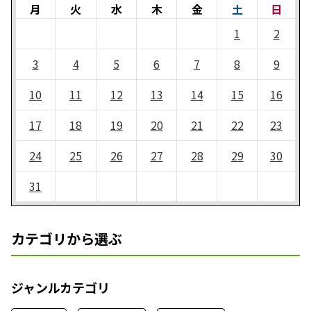
月
火
水
木
金
土
日
1
2
3
4
5
6
7
8
9
10
11
12
13
14
15
16
17
18
19
20
21
22
23
24
25
26
27
28
29
30
31
カテゴリから選ぶ
ジャンルカテゴリ