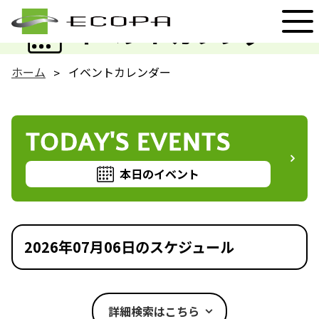
EVENT
イベントカレンダー
ホーム
イベントカレンダー
TODAY'S EVENTS
本日のイベント
2026年07月06日のスケジュール
詳細検索はこちら