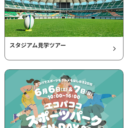
スタジアム見学ツアー