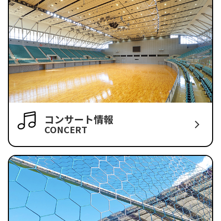
コンサート情報
CONCERT