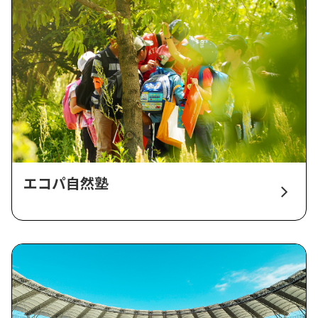
エコパ自然塾