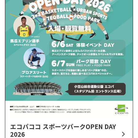
エコパココ スポーツパークOPEN DAY
2026