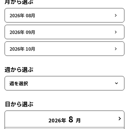
月から選ぶ
2026年 08月
2026年 09月
2026年 10月
週から選ぶ
週を選択
日から選ぶ
8
2026年
月