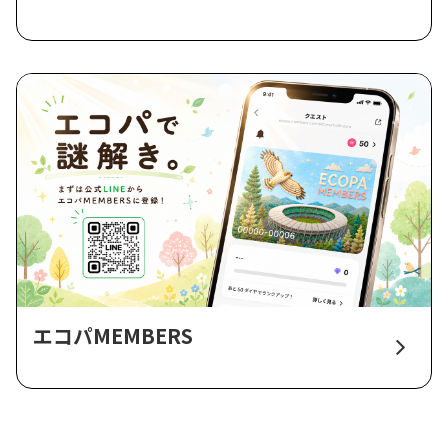
エコパMEMBERS